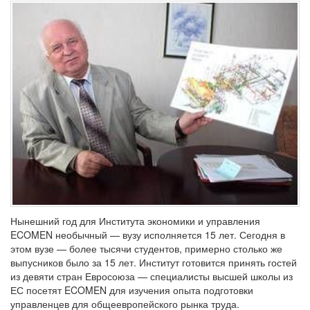
Нынешний год для Института экономики и управления
ECOMEN необычный — вузу исполняется 15 лет. Сегодня в
этом вузе — более тысячи студентов, примерно столько же
выпусников было за 15 лет. Институт готовится принять гостей
из девяти стран Евросоюза — специалисты высшей школы из
ЕС посетят ECOMEN для изучения опыта подготовки
управленцев для общеевропейского рынка труда.