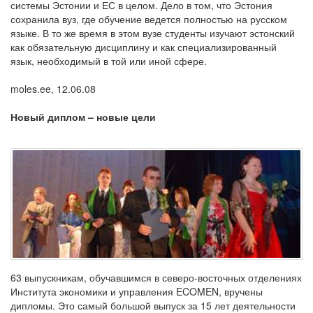
системы Эстонии и ЕС в целом. Дело в том, что Эстония
сохранила вуз, где обучение ведется полностью на русском
языке. В то же время в этом вузе студенты изучают эстонский
как обязательную дисциплину и как специализированный
язык, необходимый в той или иной сфере.
moles.ee, 12.06.08
Новый диплом – новые цели
63 выпускникам, обучавшимся в северо-восточных отделениях
Института экономики и управления ECOMEN, вручены
дипломы. Это самый большой выпуск за 15 лет деятельности