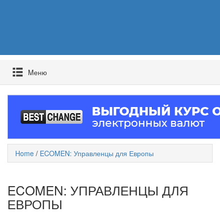
Mеню
Home
/
ECOMEN: Управленцы для Европы
ECOMEN: УПРАВЛЕНЦЫ ДЛЯ
ЕВРОПЫ