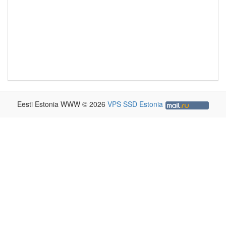
Eesti Estonia WWW © 2026
VPS SSD Estonia