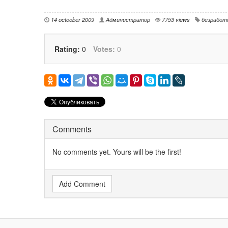
14 octoober 2009
Администратор
7753 views
безработ
Rating:
0
Votes:
0
Comments
No comments yet. Yours will be the first!
Add Comment