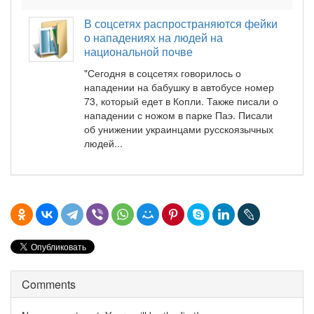
В соцсетях распространяются фейки
о нападениях на людей на
национальной почве
"Сегодня в соцсетях говорилось о
нападении на бабушку в автобусе номер
73, который едет в Копли. Также писали о
нападении с ножом в парке Паэ. Писали
об унижении украинцами русскоязычных
людей...
Comments