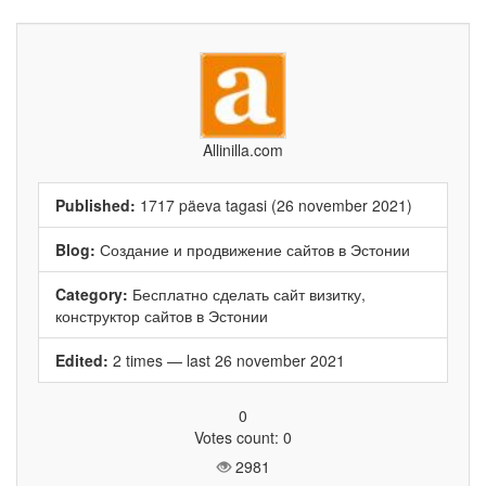
Allinilla.com
Published:
1717 päeva tagasi (26 november 2021)
Blog:
Создание и продвижение сайтов в Эстонии
Category:
Бесплатно сделать сайт визитку,
конструктор сайтов в Эстонии
Edited:
2 times — last 26 november 2021
0
Votes count: 0
2981