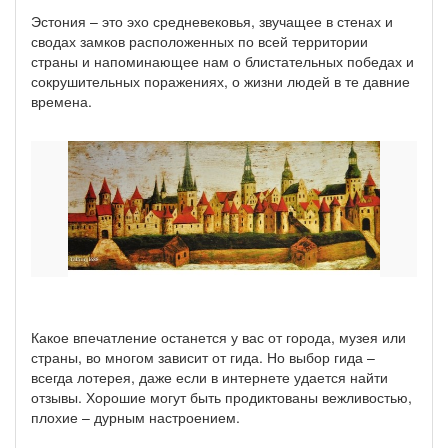
Эстония – это эхо средневековья, звучащее в стенах и
сводах замков расположенных по всей территории
страны и напоминающее нам о блистательных победах и
сокрушительных поражениях, о жизни людей в те давние
времена.
Какое впечатление останется у вас от города, музея или
страны, во многом зависит от гида. Но выбор гида –
всегда лотерея, даже если в интернете удается найти
отзывы. Хорошие могут быть продиктованы вежливостью,
плохие – дурным настроением.