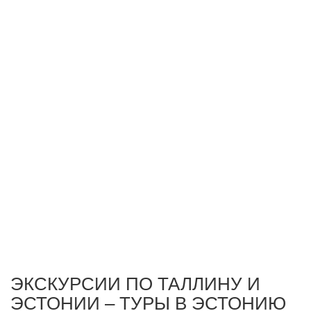
ЭКСКУРСИИ ПО ТАЛЛИНУ И
ЭСТОНИИ – ТУРЫ В ЭСТОНИЮ