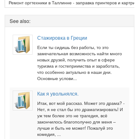
Ремонт оргтехники в Таллинне - заправка принтеров и картри
See also:
Стажировка в Греции
Если ты сидишь без работы, то это
замечательная возможность найти много
новых друзей, получить опыт в сфере
туризма и гостеприимства и заработать,
что особенно актуально в наши дни.
Основные услови...
Как я увольнялся.
Итак, вот мой рассказ. Может это драма? -
Нет, я не стал бы это драматизировать! И
уж тем более это не трагедия, всё
закончилось благополучно для меня –
лучше и быть не может! Пожалуй это
комедия, ...