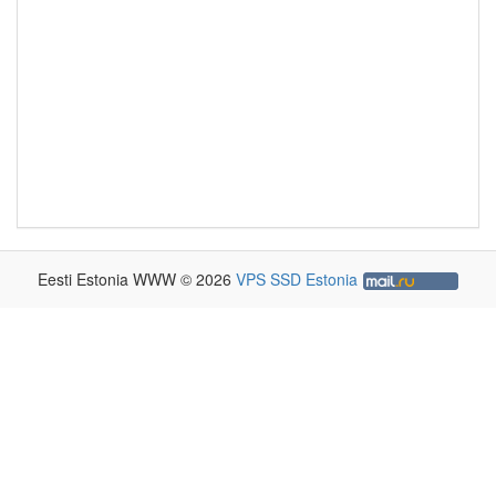
Eesti Estonia WWW © 2026
VPS SSD Estonia