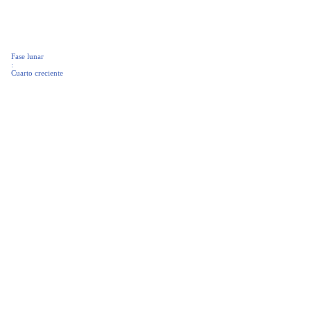
Fase lunar
:
Cuarto creciente