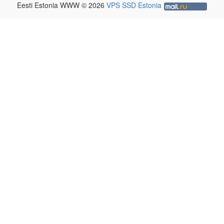
Eesti Estonia WWW © 2026
VPS SSD Estonia