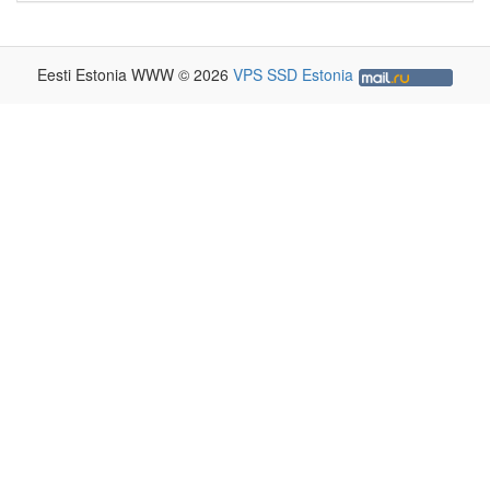
Eesti Estonia WWW © 2026
VPS SSD Estonia