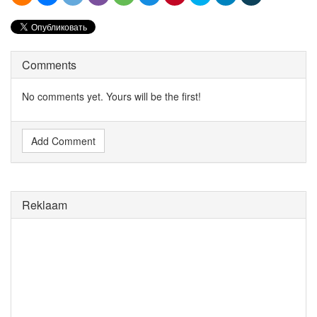
Comments
No comments yet. Yours will be the first!
Add Comment
Reklaam