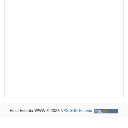
Eesti Estonia WWW © 2026
VPS SSD Estonia