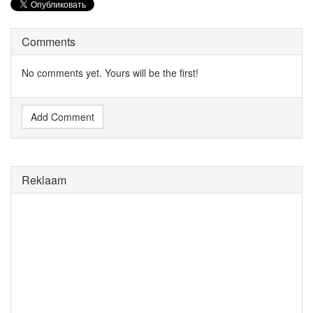
Comments
No comments yet. Yours will be the first!
Add Comment
Reklaam