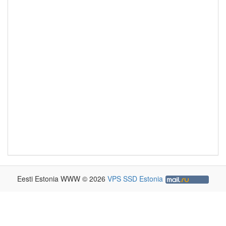
Eesti Estonia WWW © 2026
VPS SSD Estonia