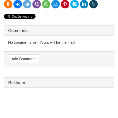
Comments
No comments yet. Yours will be the first!
Add Comment
Reklaam