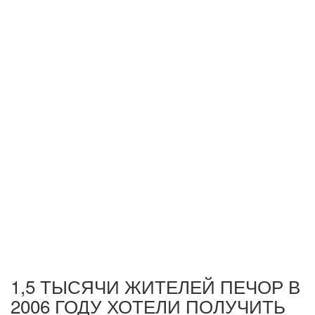
1,5 ТЫСЯЧИ ЖИТЕЛЕЙ ПЕЧОР В
2006 ГОДУ ХОТЕЛИ ПОЛУЧИТЬ