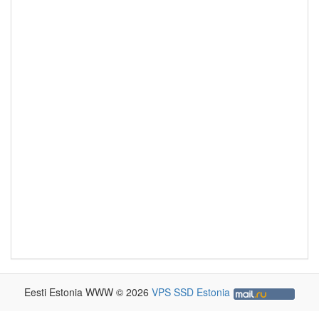
Eesti Estonia WWW © 2026
VPS SSD Estonia