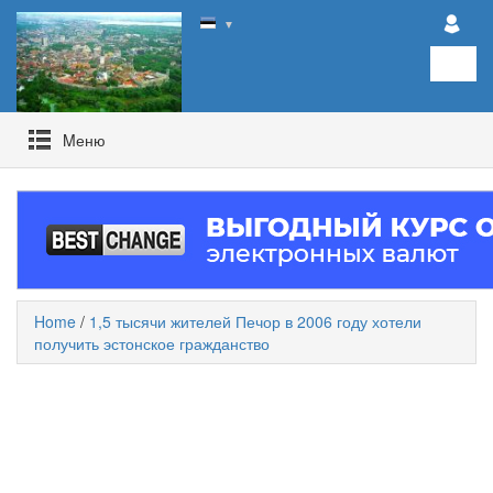
▼
Mеню
Home
/
1,5 тысячи жителей Печор в 2006 году хотели
получить эстонское гражданство