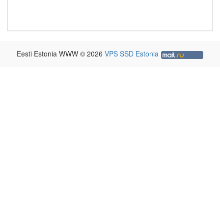
Eesti Estonia WWW © 2026
VPS SSD Estonia