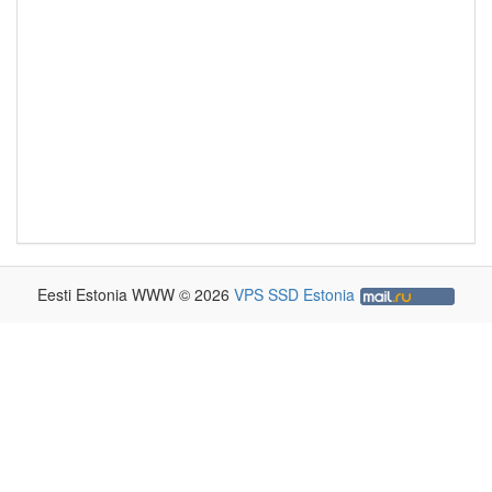
Eesti Estonia WWW © 2026
VPS SSD Estonia