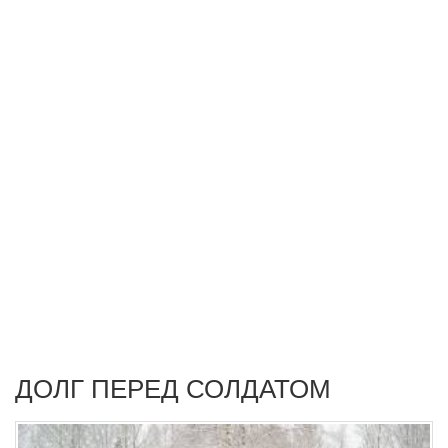
ДОЛГ ПЕРЕД СОЛДАТОМ