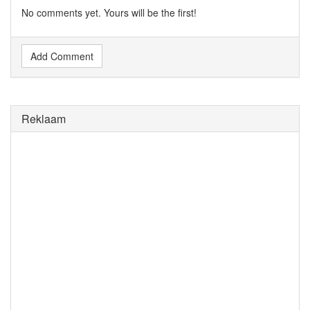
No comments yet. Yours will be the first!
Add Comment
Reklaam