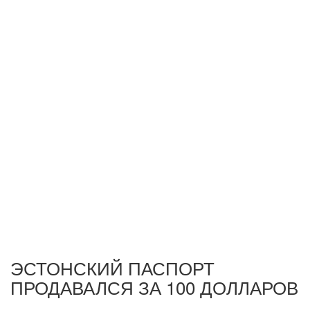
ЭСТОНСКИЙ ПАСПОРТ
ПРОДАВАЛСЯ ЗА 100 ДОЛЛАРОВ