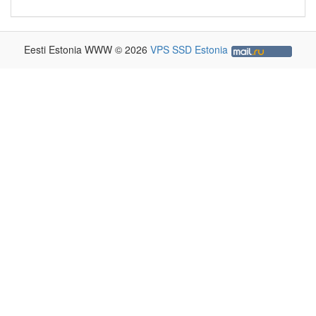
Eesti Estonia WWW © 2026
VPS SSD Estonia