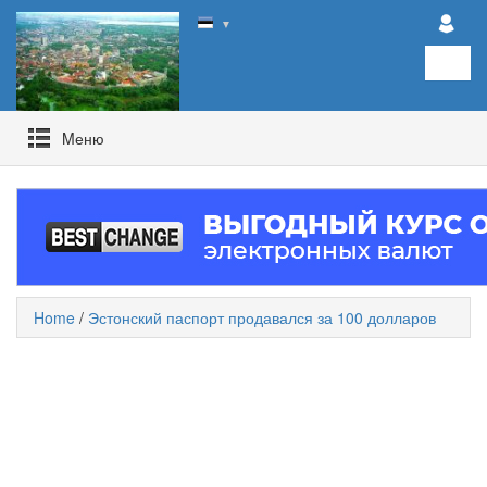
▼
Mеню
Home
/
Эстонский паспорт продавался за 100 долларов