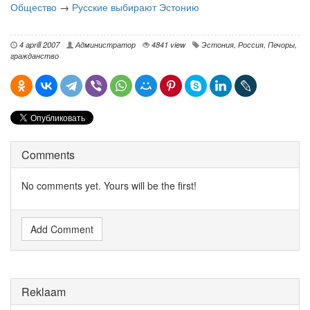
Общество
→
Русские выбирают Эстонию
4 aprill 2007
Администратор
4841 view
Эстония
,
Россия
,
Печоры
,
гражданство
Comments
No comments yet. Yours will be the first!
Add Comment
Reklaam