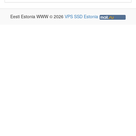
Eesti Estonia WWW © 2026
VPS SSD Estonia