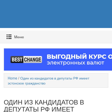
Mеню
Home
/
Один из кандидатов в депутаты РФ имеет
эстонское гражданство
ОДИН ИЗ КАНДИДАТОВ В
ДЕПУТАТЫ РФ ИМЕЕТ