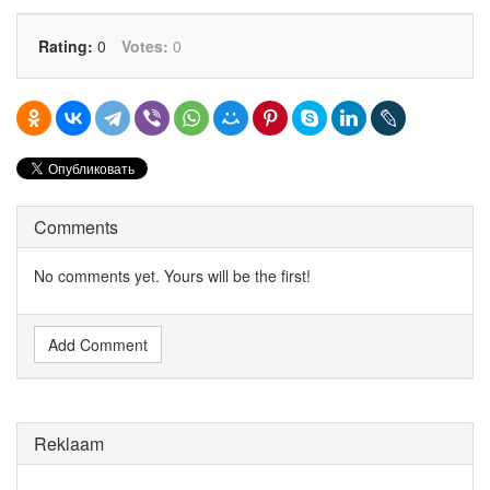
Rating:
0
Votes:
0
Comments
No comments yet. Yours will be the first!
Add Comment
Reklaam