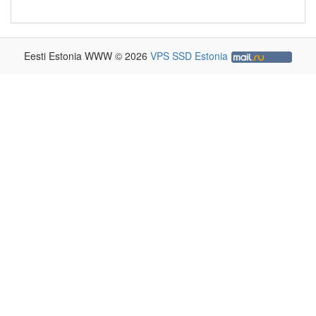
Eesti Estonia WWW © 2026
VPS SSD Estonia