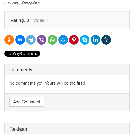
Синисалу
,
Kaitsepolitsei
Rating:
0
Votes:
0
Comments
No comments yet. Yours will be the first!
Add Comment
Reklaam