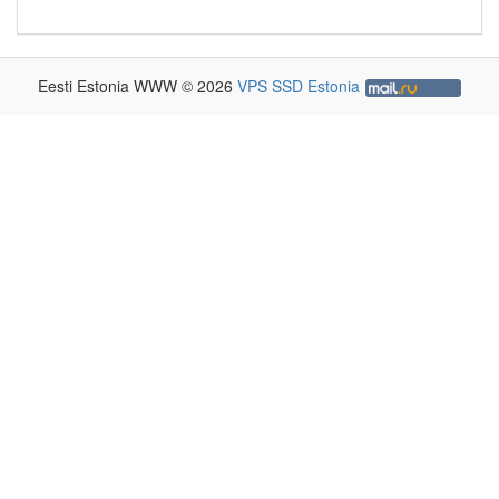
Eesti Estonia WWW © 2026
VPS SSD Estonia