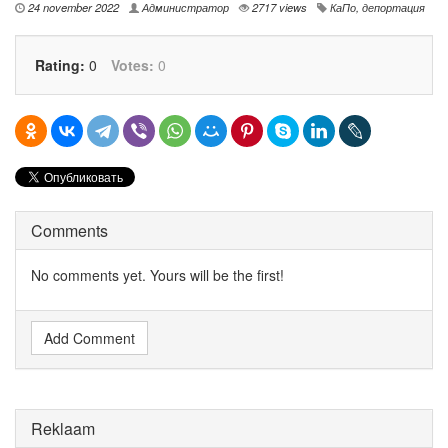
24 november 2022
Администратор
2717 views
КаПо
,
депортация
Rating:
0
Votes:
0
Comments
No comments yet. Yours will be the first!
Add Comment
Reklaam