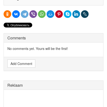
Comments
No comments yet. Yours will be the first!
Add Comment
Reklaam