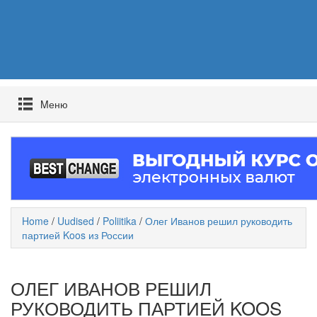
Mеню
Home
/
Uudised
/
Poliitika
/
Олег Иванов решил руководить
партией Koos из России
ОЛЕГ ИВАНОВ РЕШИЛ
РУКОВОДИТЬ ПАРТИЕЙ KOOS