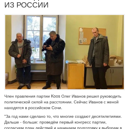
ИЗ РОССИИ
Член правления партии Koos Олег Иванов решил руководить
политической силой на расстоянии. Сейчас Иванов с женой
находятся в российском Сочи.
"За год нами сделано то, что многие создают десятилетиями.
Дальше - больше: проведём первый конгресс партии,
согласуем план действий и начинаем подготовку к выборам в