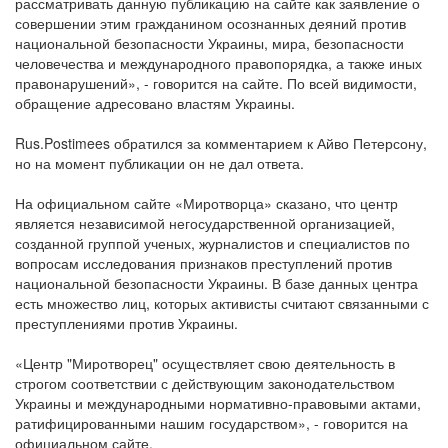
рассматривать данную публикацию на сайте как заявление о
совершении этим гражданином осознанных деяний против
национальной безопасности Украины, мира, безопасности
человечества и международного правопорядка, а также иных
правонарушений», - говорится на сайте. По всей видимости,
обращение адресовано властям Украины.
Rus.Postimees обратился за комментарием к Айво Петерсону,
но на момент публикации он не дал ответа.
На официальном сайте «Миротворца» сказано, что центр
является независимой негосударственной организацией,
созданной группой ученых, журналистов и специалистов по
вопросам исследования признаков преступлений против
национальной безопасности Украины. В базе данных центра
есть множество лиц, которых активисты считают связанными с
преступлениями против Украины.
«Центр "Миротворец" осуществляет свою деятельность в
строгом соответствии с действующим законодательством
Украины и международными нормативно-правовыми актами,
ратифицированными нашим государством», - говорится на
официальном сайте.