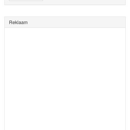
Reklaam