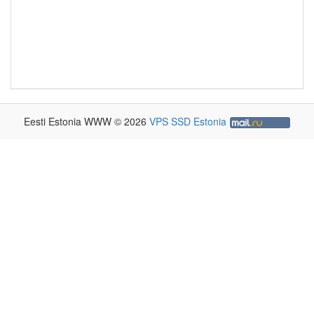
Eesti Estonia WWW © 2026
VPS SSD Estonia