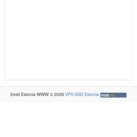
Eesti Estonia WWW © 2026
VPS SSD Estonia