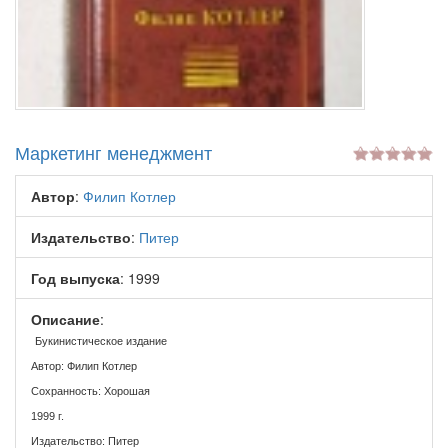
Маркетинг менеджмент
Автор
:
Филип Котлер
Издательство
:
Питер
Год выпуска
: 1999
Описание
:
Букинистическое издание
Автор: Филип Котлер
Сохранность: Хорошая
1999 г.
Издательство: Питер