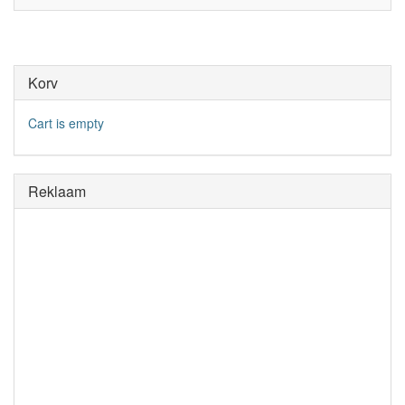
Korv
Cart is empty
Reklaam