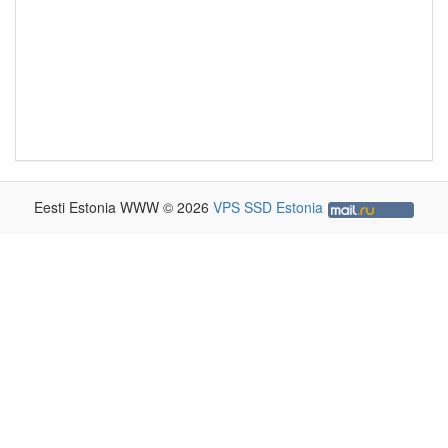
Eesti Estonia WWW © 2026
VPS SSD Estonia