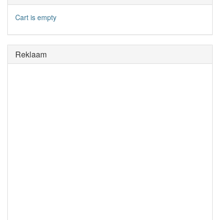
Cart is empty
Reklaam