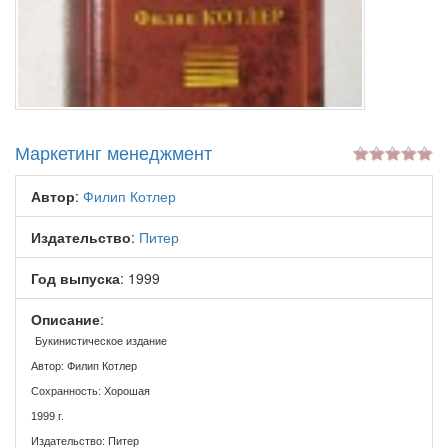
Маркетинг менеджмент
Автор
:
Филип Котлер
Издательство
:
Питер
Год выпуска
: 1999
Описание
:
Букинистическое издание
Автор: Филип Котлер
Сохранность: Хорошая
1999 г.
Издательство: Питер