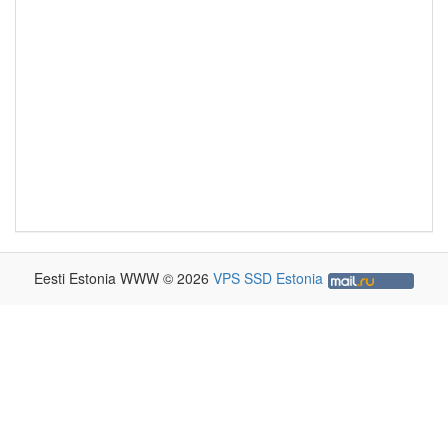
Eesti Estonia WWW © 2026
VPS SSD Estonia