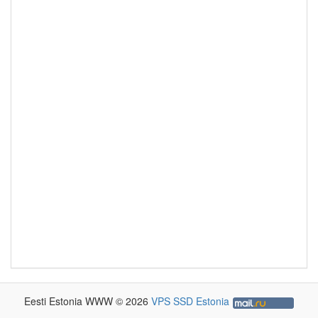
Eesti Estonia WWW © 2026
VPS SSD Estonia