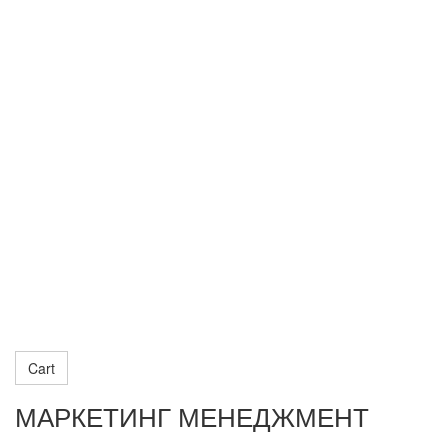
Cart
МАРКЕТИНГ МЕНЕДЖМЕНТ