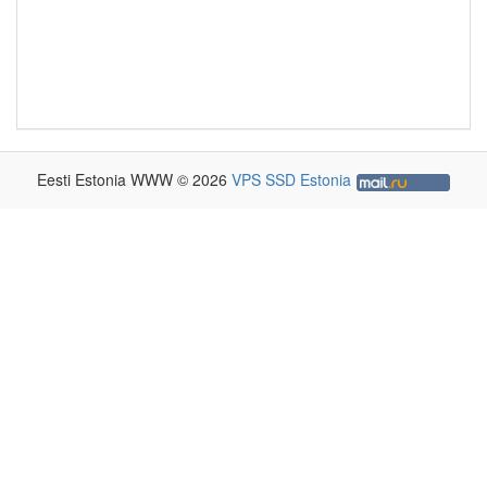
Eesti Estonia WWW © 2026
VPS SSD Estonia