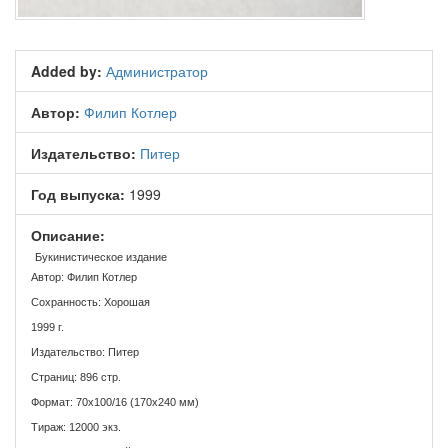
Added by:
Администратор
Автор:
Филип Котлер
Издательство:
Питер
Год выпуска:
1999
Описание:
Букинистическое издание
Автор: Филип Котлер
Сохранность: Хорошая
1999 г.
Издательство: Питер
Страниц: 896 стр.
Формат: 70x100/16 (170x240 мм)
Тираж: 12000 экз.