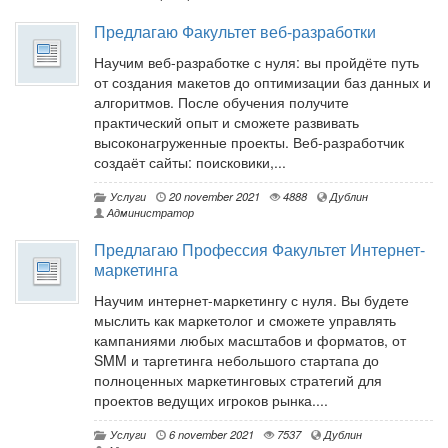
Предлагаю Факультет веб-разработки
Научим веб-разработке с нуля: вы пройдёте путь
от создания макетов до оптимизации баз данных и
алгоритмов. После обучения получите
практический опыт и сможете развивать
высоконагруженные проекты. Веб-разработчик
создаёт сайты: поисковики,...
Услуги
20 november 2021
4888
Дублин
Администратор
Предлагаю Профессия Факультет Интернет-
маркетинга
Научим интернет-маркетингу с нуля. Вы будете
мыслить как маркетолог и сможете управлять
кампаниями любых масштабов и форматов, от
SMM и таргетинга небольшого стартапа до
полноценных маркетинговых стратегий для
проектов ведущих игроков рынка....
Услуги
6 november 2021
7537
Дублин