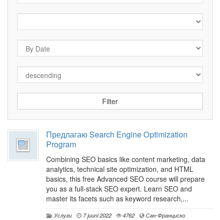
Предлагаю Search Engine Optimization
Program
Combining SEO basics like content marketing, data
analytics, technical site optimization, and HTML
basics, this free Advanced SEO course will prepare
you as a full-stack SEO expert. Learn SEO and
master its facets such as keyword research,...
Услуги
7 juuni 2022
4762
Сан-Франциско