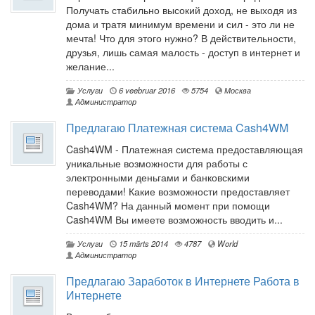
Получать стабильно высокий доход, не выходя из
дома и тратя минимум времени и сил - это ли не
мечта! Что для этого нужно? В действительности,
друзья, лишь самая малость - доступ в интернет и
желание...
Услуги
6 veebruar 2016
5754
Москва
Администратор
Предлагаю Платежная система Cash4WM
Cash4WM - Платежная система предоставляющая
уникальные возможности для работы с
электронными деньгами и банковскими
переводами! Какие возможности предоставляет
Cash4WM? На данный момент при помощи
Cash4WM Вы имеете возможность вводить и...
Услуги
15 märts 2014
4787
World
Администратор
Предлагаю Заработок в Интернете Работа в
Интернете