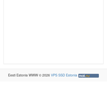
Eesti Estonia WWW © 2026
VPS SSD Estonia