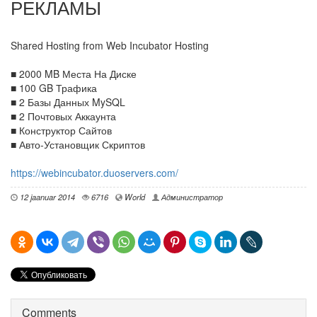
РЕКЛАМЫ
Shared Hosting from Web Incubator Hosting
■ 2000 MB Места На Диске
■ 100 GB Трафика
■ 2 Базы Данных MySQL
■ 2 Почтовых Аккаунта
■ Конструктор Сайтов
■ Авто-Установщик Скриптов
https://webincubator.duoservers.com/
12 jaanuar 2014
6716
World
Администратор
Comments