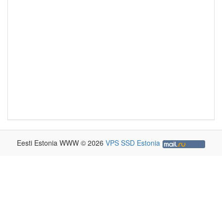
Eesti Estonia WWW © 2026
VPS SSD Estonia