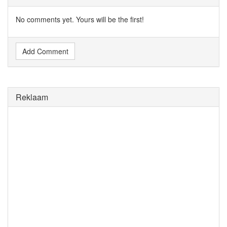
No comments yet. Yours will be the first!
Add Comment
Reklaam