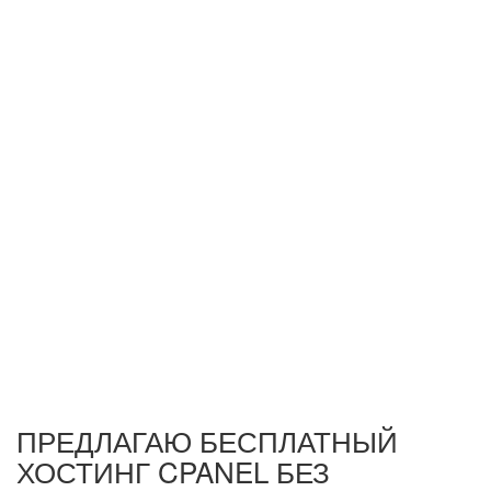
ПРЕДЛАГАЮ БЕСПЛАТНЫЙ
ХОСТИНГ CPANEL БЕЗ