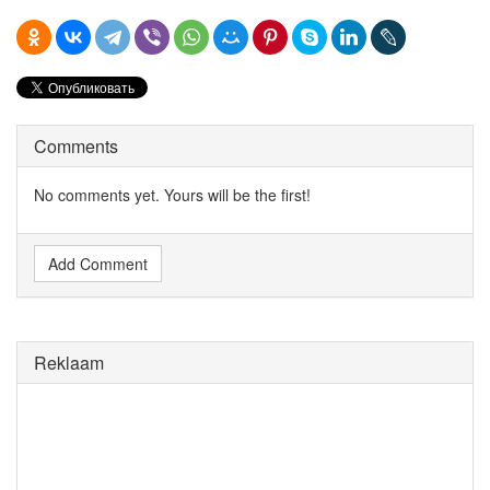
Comments
No comments yet. Yours will be the first!
Add Comment
Reklaam