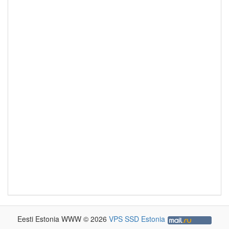
Eesti Estonia WWW © 2026
VPS SSD Estonia