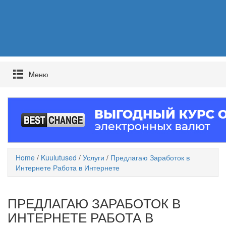
Mеню
Home
/
Kuulutused
/
Услуги
/
Предлагаю Заработок в
Интернете Работа в Интернете
ПРЕДЛАГАЮ ЗАРАБОТОК В
ИНТЕРНЕТЕ РАБОТА В