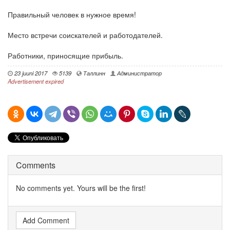
Правильный человек в нужное время!
Место встречи соискателей и работодателей.
Работники, приносящие прибыль.
23 juuni 2017
5139
Таллинн
Администратор
Advertisement expired
Comments
No comments yet. Yours will be the first!
Add Comment