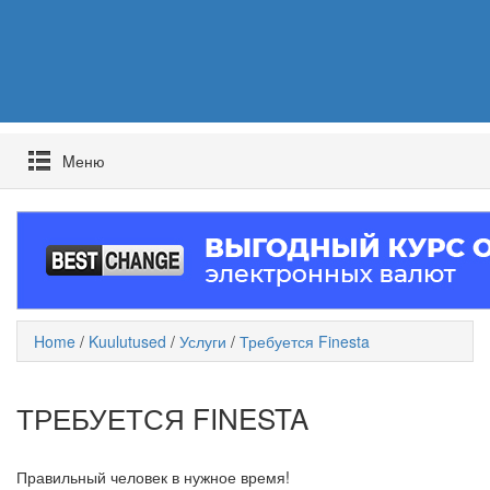
Mеню
Home
/
Kuulutused
/
Услуги
/
Требуется Finesta
ТРЕБУЕТСЯ FINESTA
Правильный человек в нужное время!