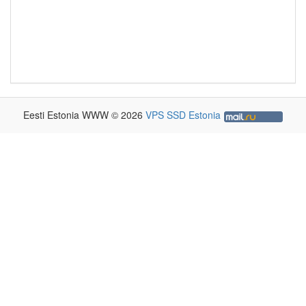
Eesti Estonia WWW © 2026
VPS SSD Estonia