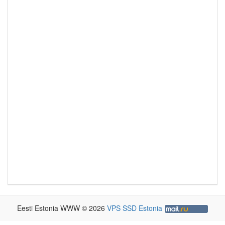
Eesti Estonia WWW © 2026
VPS SSD Estonia