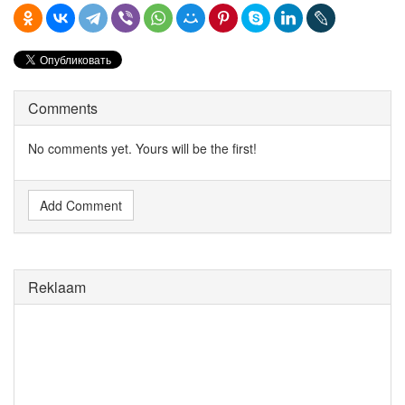
Comments
No comments yet. Yours will be the first!
Add Comment
Reklaam