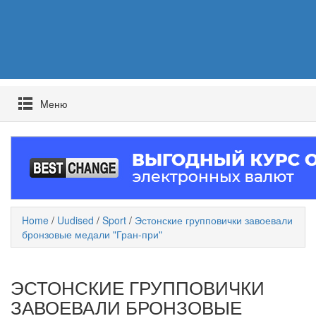
Mеню
Home
/
Uudised
/
Sport
/
Эстонские групповички завоевали
бронзовые медали "Гран-при"
ЭСТОНСКИЕ ГРУППОВИЧКИ
ЗАВОЕВАЛИ БРОНЗОВЫЕ