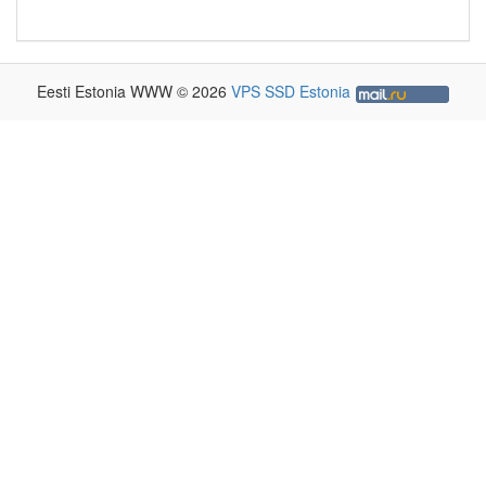
Eesti Estonia WWW © 2026
VPS SSD Estonia