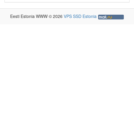
Eesti Estonia WWW © 2026
VPS SSD Estonia