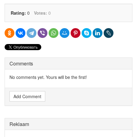
Rating:
0
Votes:
0
Comments
No comments yet. Yours will be the first!
Add Comment
Reklaam