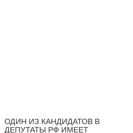
ОДИН ИЗ КАНДИДАТОВ В
ДЕПУТАТЫ РФ ИМЕЕТ