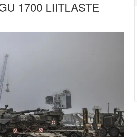
GU 1700 LIITLASTE