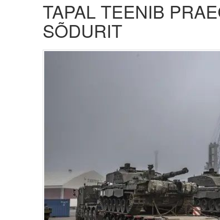
TAPAL TEENIB PRAE
SÕDURIT