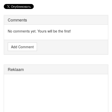
Comments
No comments yet. Yours will be the first!
Add Comment
Reklaam