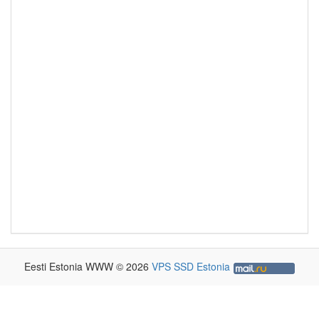
Eesti Estonia WWW © 2026
VPS SSD Estonia