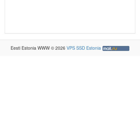
Eesti Estonia WWW © 2026
VPS SSD Estonia