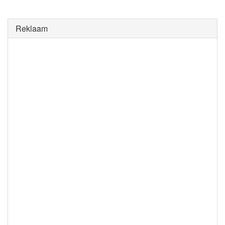
Reklaam