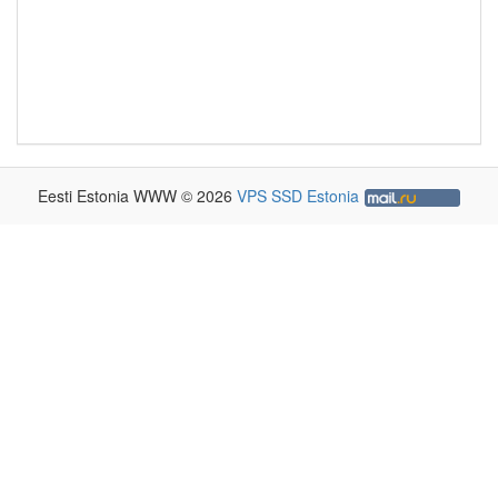
Eesti Estonia WWW © 2026
VPS SSD Estonia