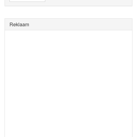
Reklaam