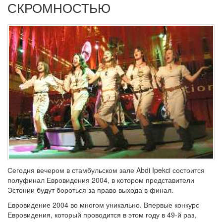
СКРОМНОСТЬЮ
Сегодня вечером в стамбульском зале Abdi Ipekci состоится
полуфинал Евровидения 2004, в котором представители
Эстонии будут бороться за право выхода в финал.
Евровидение 2004 во многом уникально. Впервые конкурс
Евровидения, который проводится в этом году в 49-й раз,