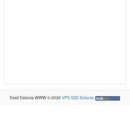
Eesti Estonia WWW © 2026
VPS SSD Estonia