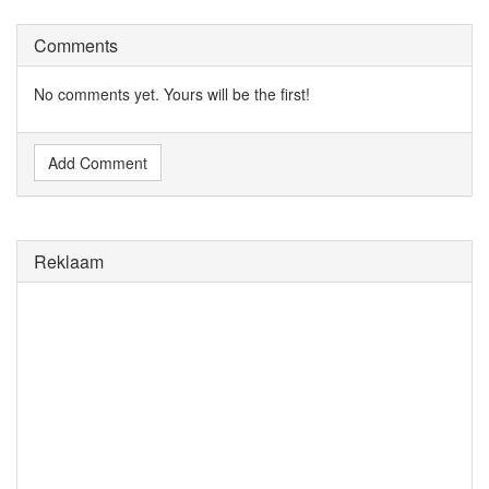
Comments
No comments yet. Yours will be the first!
Add Comment
Reklaam