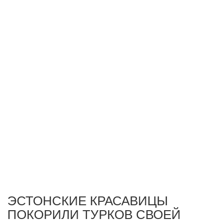
ЭСТОНСКИЕ КРАСАВИЦЫ
ПОКОРИЛИ ТУРКОВ СВОЕЙ