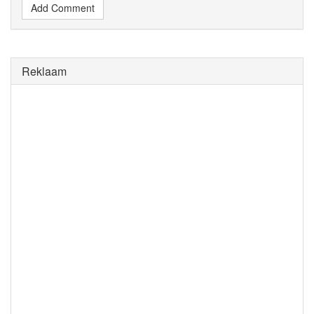
Add Comment
Reklaam