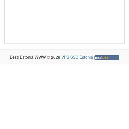
Eesti Estonia WWW © 2026
VPS SSD Estonia