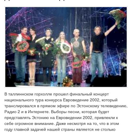
В таллиннском горхолле прошел финальный концерт
национального тура конкурса Евровидение 2002, который
транслировался в прямом эфире по Эстонскому телевидению,
Радио 2 и в Интернете. Выборы песни, которая будет
представлять Эстонию на Евровидении 2002, привлекли к
себе огромное внимание. Даже несмотря на то, что в этом
году главной задачей нашей страны является не столько