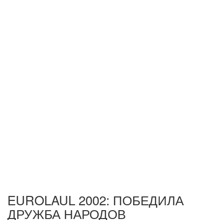
EUROLAUL 2002: ПОБЕДИЛА
ДРУЖБА НАРОДОВ