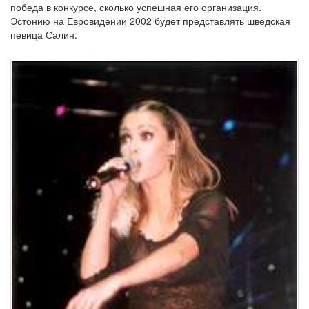
победа в конкурсе, сколько успешная его организация.
Эстонию на Евровидении 2002 будет представлять шведская
певица Салин.