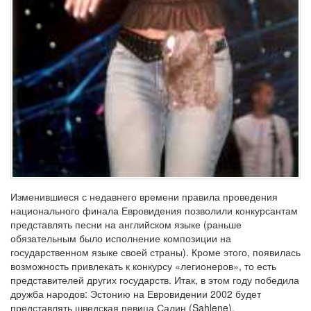
Изменившиеся с недавнего времени правила проведения
национального финала Евровидения позволили конкурсантам
представлять песни на английском языке (раньше
обязательным было исполнение композиции на
государственном языке своей страны). Кроме этого, появилась
возможность привлекать к конкурсу «легионеров», то есть
представителей других государств. Итак, в этом году победила
дружба народов: Эстонию на Евровидении 2002 будет
представлять шведская певица Салин (Sahlene).