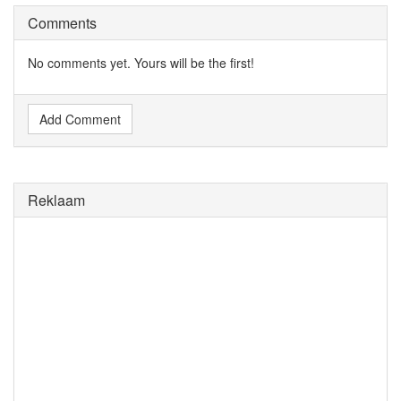
Comments
No comments yet. Yours will be the first!
Add Comment
Reklaam