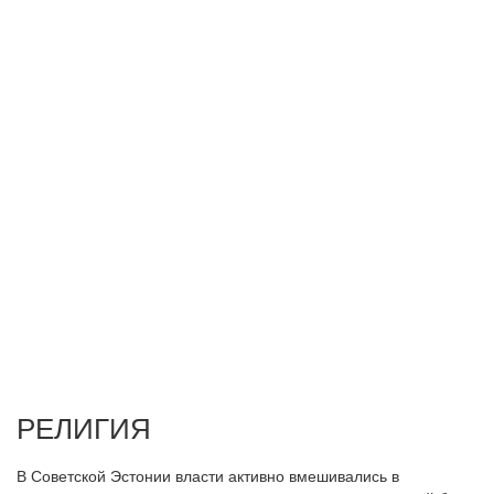
РЕЛИГИЯ
В Советской Эстонии власти активно вмешивались в