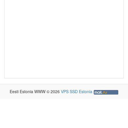
Eesti Estonia WWW © 2026
VPS SSD Estonia