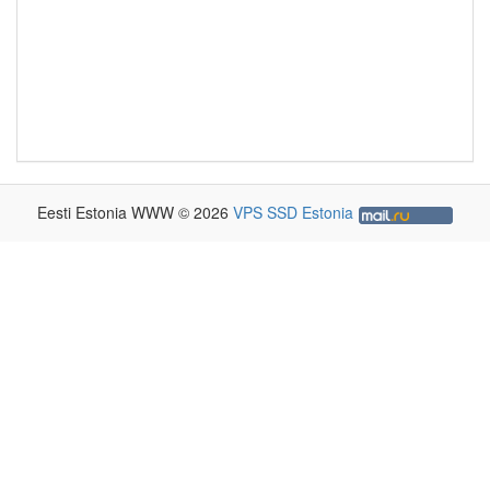
Eesti Estonia WWW © 2026
VPS SSD Estonia