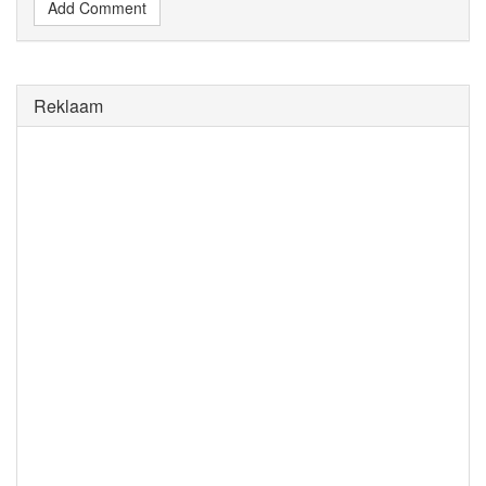
Add Comment
Reklaam