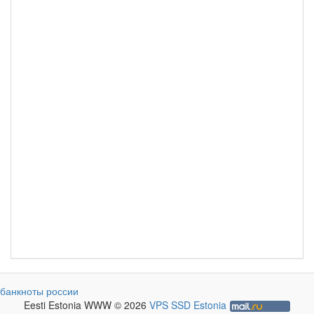
банкноты россии
Eesti Estonia WWW © 2026
VPS SSD Estonia