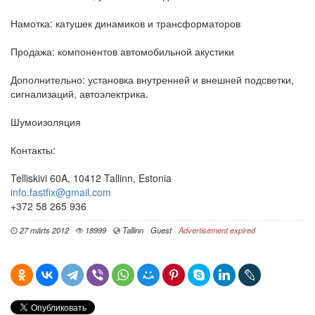
Намотка: катушек динамиков и трансформаторов
Продажа: компонентов автомобильной акустики
Дополнительно: установка внутренней и внешней подсветки,
сигнализаций, автоэлектрика.
Шумоизоляция
Контакты:
Telliskivi 60A, 10412 Tallinn, Estonia
info.fastfix@gmail.com
+372 58 265 936
27 märts 2012
18999
Tallinn
Guest
Advertisement expired