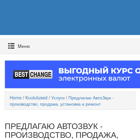
Mеню
Home
/
Kuulutused
/
Услуги
/
Предлагаю АвтоЗвук -
производство, продажа, установка и ремонт
ПРЕДЛАГАЮ АВТОЗВУК -
ПРОИЗВОДСТВО, ПРОДАЖА,