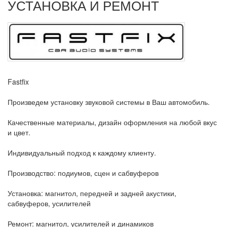
УСТАНОВКА И РЕМОНТ
Fastfix
Произведем установку звуковой системы в Ваш автомобиль.
Качественные материалы, дизайн оформления на любой вкус
и цвет.
Индивидуальный подход к каждому клиенту.
Производство: подиумов, сцен и сабвуферов
Установка: магнитол, передней и задней акустики,
сабвуферов, усилителей
Ремонт: магнитол, усилителей и динамиков