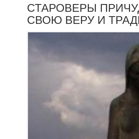
СТАРОВЕРЫ ПРИЧУ
СВОЮ ВЕРУ И ТРА