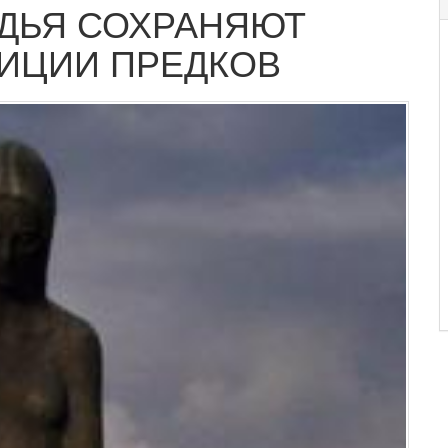
ДЬЯ СОХРАНЯЮТ
ДИЦИИ ПРЕДКОВ