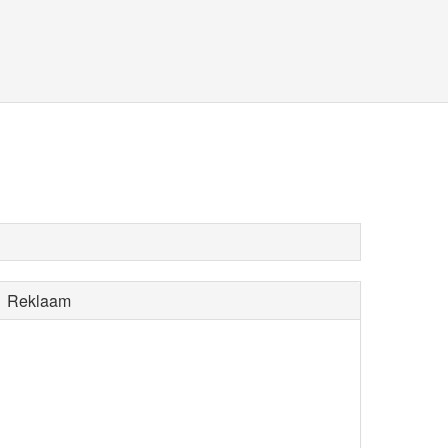
Reklaam