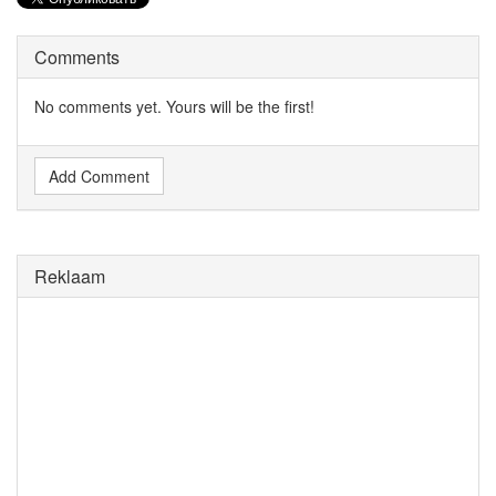
Comments
No comments yet. Yours will be the first!
Add Comment
Reklaam