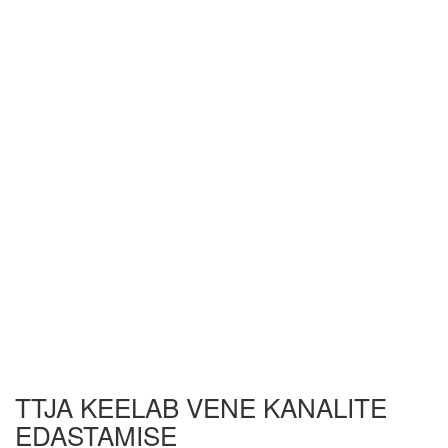
TTJA KEELAB VENE KANALITE
EDASTAMISE