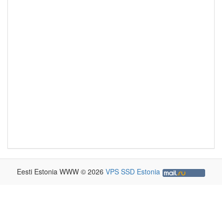
Eesti Estonia WWW © 2026
VPS SSD Estonia