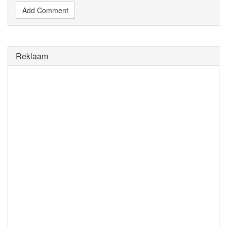
Add Comment
Reklaam