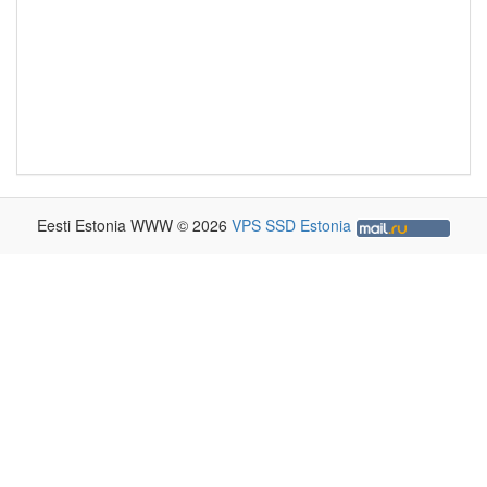
Eesti Estonia WWW © 2026
VPS SSD Estonia