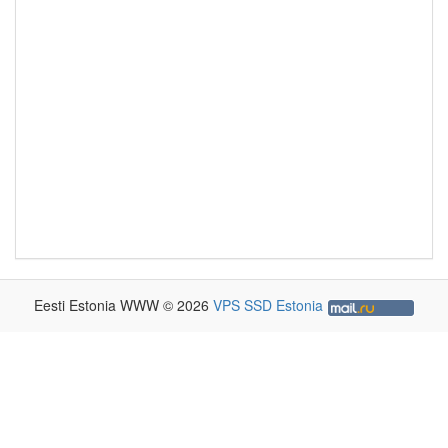
Eesti Estonia WWW © 2026
VPS SSD Estonia