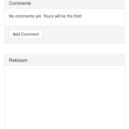
Comments
No comments yet. Yours will be the first!
Add Comment
Reklaam