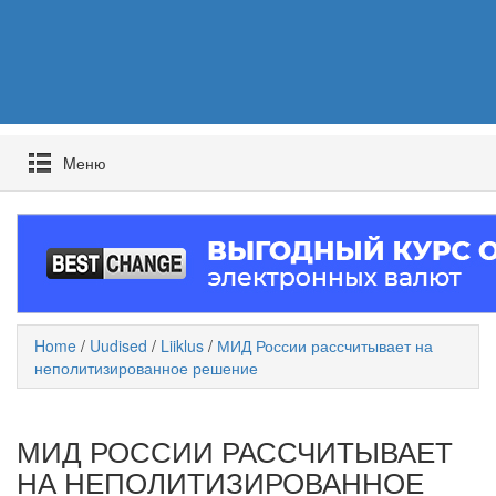
Mеню
Home
/
Uudised
/
Liiklus
/
МИД России рассчитывает на
неполитизированное решение
МИД РОССИИ РАССЧИТЫВАЕТ
НА НЕПОЛИТИЗИРОВАННОЕ