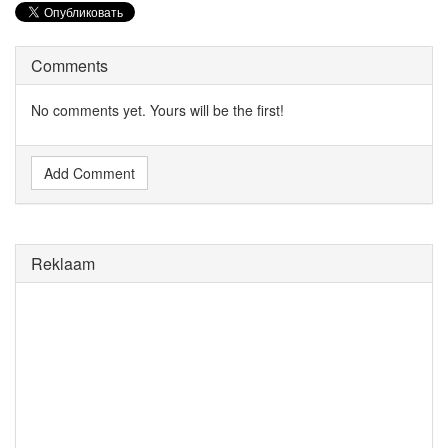
Comments
No comments yet. Yours will be the first!
Add Comment
Reklaam