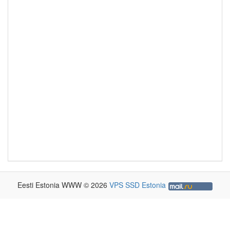
Eesti Estonia WWW © 2026
VPS SSD Estonia