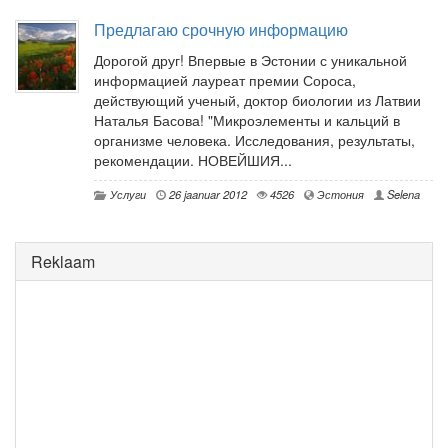
Предлагаю срочную информацию
Дорогой друг! Впервые в Эстонии с уникальной
информацией лауреат премии Сороса,
действующий ученый, доктор биологии из Латвии
Наталья Басова! "Микроэлементы и кальций в
организме человека. Исследования, результаты,
рекомендации. НОВЕЙШИЯ...
Услуги
26 jaanuar 2012
4526
Эстония
Selena
Reklaam