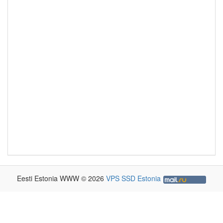
Eesti Estonia WWW © 2026
VPS SSD Estonia