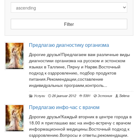
Предлагаю диагностику организма
Дорогие друзья!Предлагаем вам различные виды
диагностики организма на русском и эстонском
языках в Таллине, Пярну и Нарве.Восточный
подход к оздоровлению, подбор продуктов
питания.Рекомендации,составление
индивидуальных программ,контроль...
Услуги
26 jaanuar 2012
5391
Эстония
Selena
Предлагаю инфо-час с врачом
Дорогие друзья!Каждый вторник в центре города в
18.00 я приглашаю вас на инфо-встречу с врачом
информационной медицины.Восточный подход к
оздоровлению.Вопросы и ответы,рекомендации.