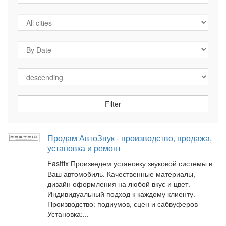
Продам АвтоЗвук - производство, продажа,
установка и ремонт
Fastfix Произведем установку звуковой системы в
Ваш автомобиль. Качественные материалы,
дизайн оформления на любой вкус и цвет.
Индивидуальный подход к каждому клиенту.
Производство: подиумов, сцен и сабвуферов
Установка:...