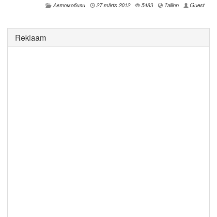
Автомобили
27 märts 2012
5483
Tallinn
Guest
Reklaam