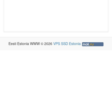
Eesti Estonia WWW © 2026
VPS SSD Estonia