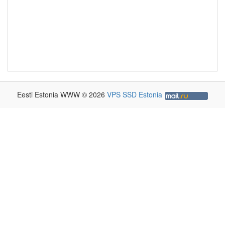
Eesti Estonia WWW © 2026
VPS SSD Estonia