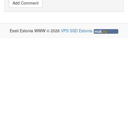
Add Comment
Eesti Estonia WWW © 2026
VPS SSD Estonia