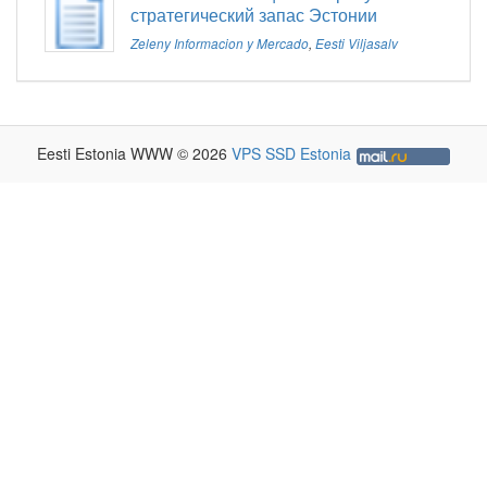
стратегический запас Эстонии
Zeleny Informacion y Mercado
,
Eesti Viljasalv
Eesti Estonia WWW © 2026
VPS SSD Estonia