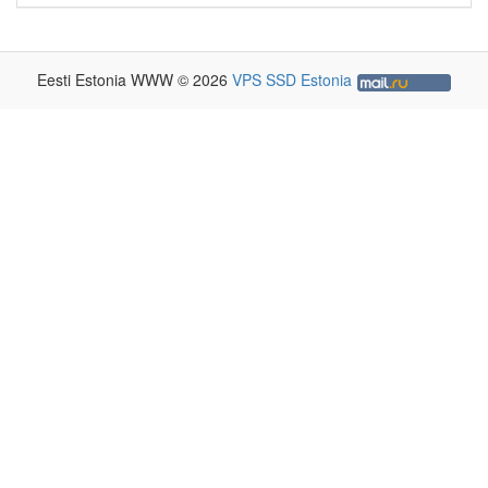
Eesti Estonia WWW © 2026
VPS SSD Estonia